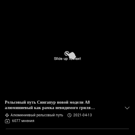
Рельсовый путь Сингапур новой модели A8
алюминиевый как рамка невидимого гриля
алюминиевая
Алюминиевый рельсовый путь
2021-04-13
6077 мнения